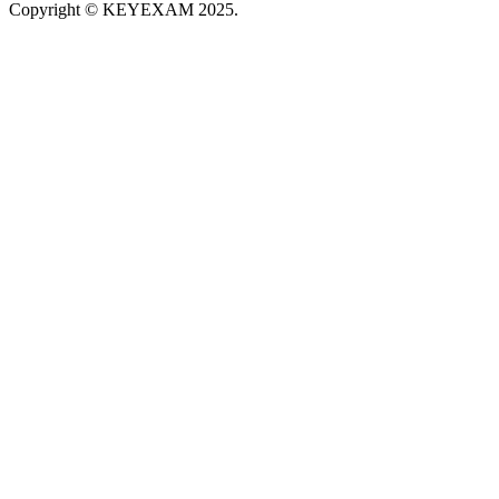
Copyright © KEYEXAM 2025.