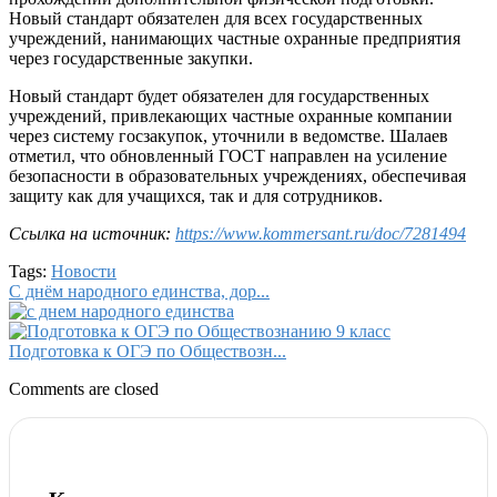
Новый стандарт обязателен для всех государственных
учреждений, нанимающих частные охранные предприятия
через государственные закупки.
Новый стандарт будет обязателен для государственных
учреждений, привлекающих частные охранные компании
через систему госзакупок, уточнили в ведомстве. Шалаев
отметил, что обновленный ГОСТ направлен на усиление
безопасности в образовательных учреждениях, обеспечивая
защиту как для учащихся, так и для сотрудников.
Ссылка на источник:
https://www.kommersant.ru/doc/7281494
Tags:
Новости
С днём народного единства, дор...
Подготовка к ОГЭ по Обществозн...
Comments are closed