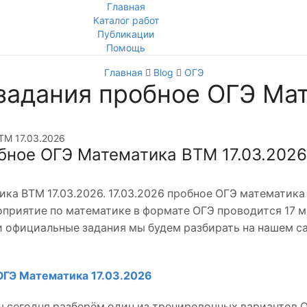
Главная
Каталог работ
Публикации
Помощь
Главная
Blog
ОГЭ
задания пробное ОГЭ Мат
бное ОГЭ Математика ВТМ 17.03.2026
ка ВТМ 17.03.2026. 17.03.2026 пробное ОГЭ математика
приятие по математике в формате ОГЭ проводится 17 м
 и официальные задания мы будем разбирать на нашем с
ОГЭ Математика 17.03.2026
 сегодня разберём один из тренировочных вариантов 