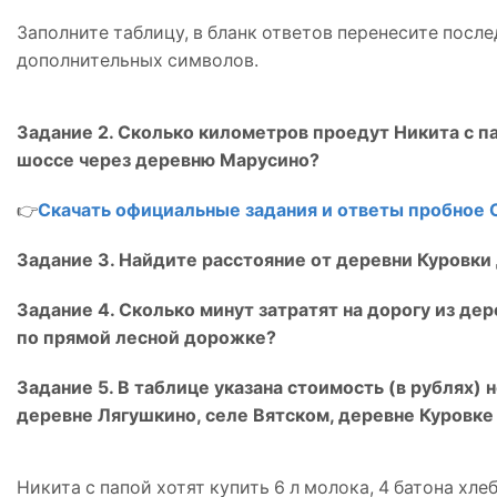
Заполните таблицу, в бланк ответов перенесите после
дополнительных символов.
Задание 2. Сколько километров проедут Никита с па
шоссе через деревню Марусино?
👉
Скачать официальные задания и ответы пробное 
Задание 3. Найдите расстояние от деревни Куровки 
Задание 4. Сколько минут затратят на дорогу из дер
по прямой лесной дорожке?
Задание 5. В таблице указана стоимость (в рублях)
деревне Лягушкино, селе Вятском, деревне Куровке
Никита с папой хотят купить 6 л молока, 4 батона хле