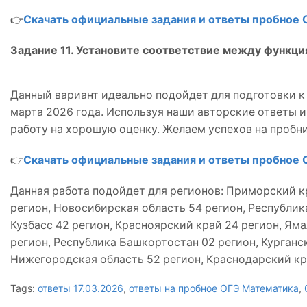
👉
Скачать официальные задания и ответы пробное 
Задание 11. Установите соответствие между функци
Данный вариант идеально подойдет для подготовки к 
марта 2026 года. Используя наши авторские ответы 
работу на хорошую оценку. Желаем успехов на пробни
👉
Скачать официальные задания и ответы пробное 
Данная работа подойдет для регионов: Приморский кр
регион, Новосибирская область 54 регион, Республика
Кузбасс 42 регион, Красноярский край 24 регион, Ям
регион, Республика Башкортостан 02 регион, Курганск
Нижегородская область 52 регион, Краснодарский кра
Tags:
ответы 17.03.2026
,
ответы на пробное ОГЭ Математика
,