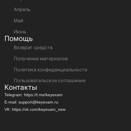
Апрель
Май
Июнь
Помощь
Возврат средств
Получение материалов
Политика конфиденциальности
Пользовательское соглашение
Контакты
Telegram: https://t.me/keyexam
E-mail: support@keyexam.ru
VK: https://vk.com/keyexam_new