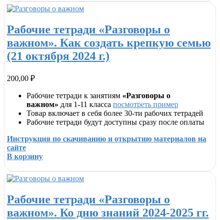
Рабочие тетради «Разговоры о
важном». Как создать крепкую семью
(21 октября 2024 г.)
200,00
₽
Рабочие тетради к занятиям
«Разговоры о
важном»
для 1-11 класса
посмотреть пример
Товар включает в себя более 30-ти рабочих тетрадей
Рабочие тетради будут доступны сразу после оплаты
Инструкция по скачиванию и открытию материалов на
сайте
В корзину
Рабочие тетради «Разговоры о
важном». Ко дню знаний 2024-2025 гг.