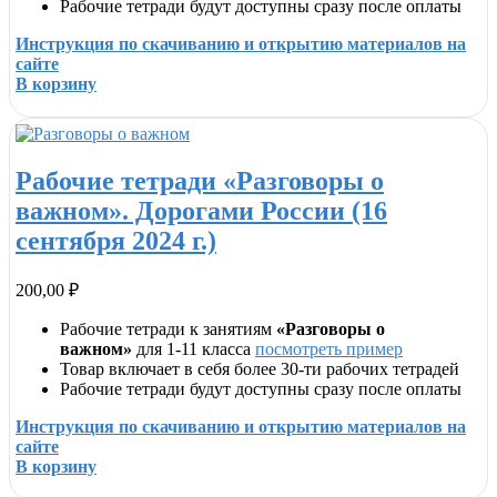
Рабочие тетради будут доступны сразу после оплаты
Инструкция по скачиванию и открытию материалов на
сайте
В корзину
Рабочие тетради «Разговоры о
важном». Дорогами России (16
сентября 2024 г.)
200,00
₽
Рабочие тетради к занятиям
«Разговоры о
важном»
для 1-11 класса
посмотреть пример
Товар включает в себя более 30-ти рабочих тетрадей
Рабочие тетради будут доступны сразу после оплаты
Инструкция по скачиванию и открытию материалов на
сайте
В корзину