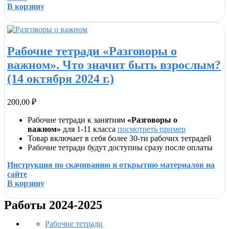
В корзину
Рабочие тетради «Разговоры о
важном». Что значит быть взрослым?
(14 октября 2024 г.)
200,00
₽
Рабочие тетради к занятиям
«Разговоры о
важном»
для 1-11 класса
посмотреть пример
Товар включает в себя более 30-ти рабочих тетрадей
Рабочие тетради будут доступны сразу после оплаты
Инструкция по скачиванию и открытию материалов на
сайте
В корзину
Работы 2024-2025
Рабочие тетради