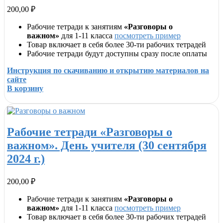
200,00
₽
Рабочие тетради к занятиям
«Разговоры о
важном»
для 1-11 класса
посмотреть пример
Товар включает в себя более 30-ти рабочих тетрадей
Рабочие тетради будут доступны сразу после оплаты
Инструкция по скачиванию и открытию материалов на
сайте
В корзину
Рабочие тетради «Разговоры о
важном». День учителя (30 сентября
2024 г.)
200,00
₽
Рабочие тетради к занятиям
«Разговоры о
важном»
для 1-11 класса
посмотреть пример
Товар включает в себя более 30-ти рабочих тетрадей