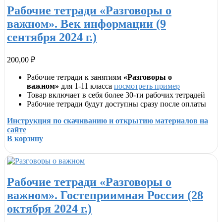
Рабочие тетради «Разговоры о
важном». Век информации (9
сентября 2024 г.)
200,00
₽
Рабочие тетради к занятиям
«Разговоры о
важном»
для 1-11 класса
посмотреть пример
Товар включает в себя более 30-ти рабочих тетрадей
Рабочие тетради будут доступны сразу после оплаты
Инструкция по скачиванию и открытию материалов на
сайте
В корзину
Рабочие тетради «Разговоры о
важном». Гостеприимная Россия (28
октября 2024 г.)