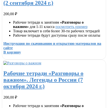
(2 сентября 2024 г.)
200,00
₽
Рабочие тетради к занятиям
«Разговоры о
важном»
для 1-11 класса
посмотреть пример
Товар включает в себя более 30-ти рабочих тетрадей
Рабочие тетради будут доступны сразу после оплаты
Инструкция по скачиванию и открытию материалов на
сайте
В корзину
Рабочие тетради «Разговоры о
важном». Легенды о России (7
октября 2024 г.)
200,00
₽
Рабочие тетради к занятиям
«Разговоры о