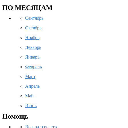
ПО МЕСЯЦАМ
Сентябрь
Октябрь
Ноябрь
Декабрь
Январь
Февраль
Март
Апрель
Май
Июнь
Помощь
Возврат средств