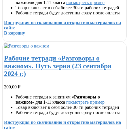
важном»
для 1-11 класса
посмотреть пример
Товар включает в себя более 30-ти рабочих тетрадей
Рабочие тетради будут доступны сразу после оплаты
Инструкция по скачиванию и открытию материалов на
сайте
В корзину
Рабочие тетради «Разговоры о
важном». Путь зерна (23 сентября
2024 г.)
200,00
₽
Рабочие тетради к занятиям
«Разговоры о
важном»
для 1-11 класса
посмотреть пример
Товар включает в себя более 30-ти рабочих тетрадей
Рабочие тетради будут доступны сразу после оплаты
Инструкция по скачиванию и открытию материалов на
сайте