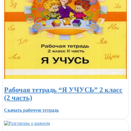
Рабочая тетрадь “Я УЧУСЬ” 2 класс
(2 часть)
Скачать рабочую тетрадь