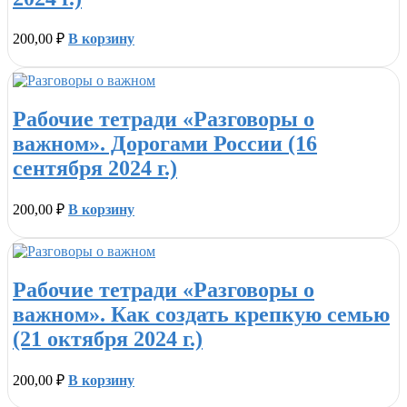
200,00
₽
В корзину
Рабочие тетради «Разговоры о
важном». Дорогами России (16
сентября 2024 г.)
200,00
₽
В корзину
Рабочие тетради «Разговоры о
важном». Как создать крепкую семью
(21 октября 2024 г.)
200,00
₽
В корзину