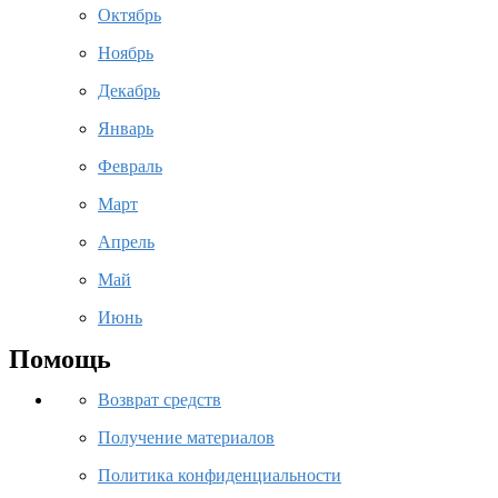
Октябрь
Ноябрь
Декабрь
Январь
Февраль
Март
Апрель
Май
Июнь
Помощь
Возврат средств
Получение материалов
Политика конфиденциальности