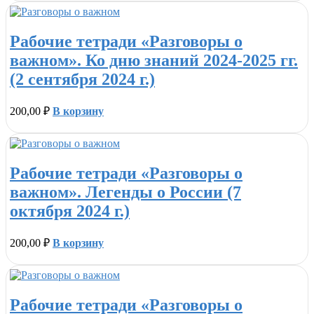
Рабочие тетради «Разговоры о
важном». Ко дню знаний 2024-2025 гг.
(2 сентября 2024 г.)
200,00
₽
В корзину
Рабочие тетради «Разговоры о
важном». Легенды о России (7
октября 2024 г.)
200,00
₽
В корзину
Рабочие тетради «Разговоры о