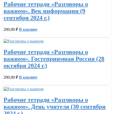
Рабочие тетради «Разговоры о
важном». Век информации (9
сентября 2024 г.)
200,00
₽
В корзину
Рабочие тетради «Разговоры о
важном». Гостеприимная Россия (28
октября 2024 г.)
200,00
₽
В корзину
Рабочие тетради «Разговоры о
важном». День учителя (30 сентября
2024 г.)