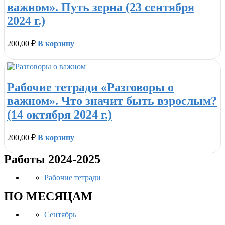
важном». Путь зерна (23 сентября
2024 г.)
200,00
₽
В корзину
Рабочие тетради «Разговоры о
важном». Что значит быть взрослым?
(14 октября 2024 г.)
200,00
₽
В корзину
Работы 2024-2025
Рабочие тетради
ПО МЕСЯЦАМ
Сентябрь